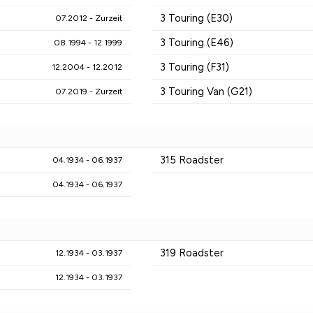
3 Touring (E30)
07.2012 - Zurzeit
3 Touring (E46)
08.1994 - 12.1999
3 Touring (F31)
12.2004 - 12.2012
3 Touring Van (G21)
07.2019 - Zurzeit
315 Roadster
04.1934 - 06.1937
04.1934 - 06.1937
319 Roadster
12.1934 - 03.1937
12.1934 - 03.1937