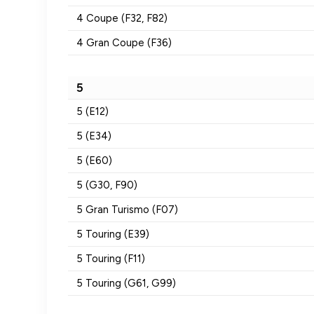
4 Coupe (F32, F82)
4 Gran Coupe (F36)
5
5 (E12)
5 (E34)
5 (E60)
5 (G30, F90)
5 Gran Turismo (F07)
5 Touring (E39)
5 Touring (F11)
5 Touring (G61, G99)