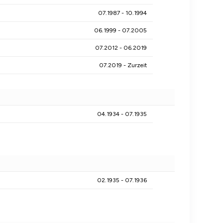
07.1987 - 10.1994
06.1999 - 07.2005
07.2012 - 06.2019
07.2019 - Zurzeit
04.1934 - 07.1935
02.1935 - 07.1936