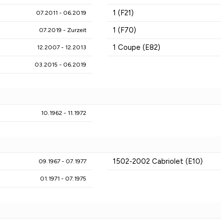
1 (F21)
07.2011 - 06.2019
1 (F70)
07.2019 - Zurzeit
1 Coupe (E82)
12.2007 - 12.2013
03.2015 - 06.2019
10.1962 - 11.1972
1502-2002 Cabriolet (E10)
09.1967 - 07.1977
01.1971 - 07.1975