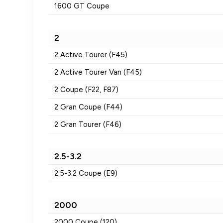
1600 GT Coupe
2
2 Active Tourer (F45)
2 Active Tourer Van (F45)
2 Coupe (F22, F87)
2 Gran Coupe (F44)
2 Gran Tourer (F46)
2.5-3.2
2.5-3.2 Coupe (E9)
2000
2000 Coupe (120)