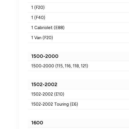
1 (F20)
1 (F40)
1 Cabriolet (E88)
1 Van (F20)
1500-2000
1500-2000 (115, 116, 118, 121)
1502-2002
1502-2002 (E10)
1502-2002 Touring (E6)
1600