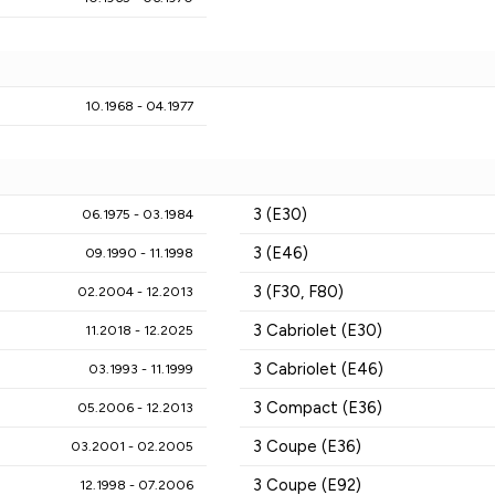
10.1968 - 04.1977
3 (E30)
06.1975 - 03.1984
3 (E46)
09.1990 - 11.1998
3 (F30, F80)
02.2004 - 12.2013
3 Cabriolet (E30)
11.2018 - 12.2025
3 Cabriolet (E46)
03.1993 - 11.1999
3 Compact (E36)
05.2006 - 12.2013
3 Coupe (E36)
03.2001 - 02.2005
3 Coupe (E92)
12.1998 - 07.2006