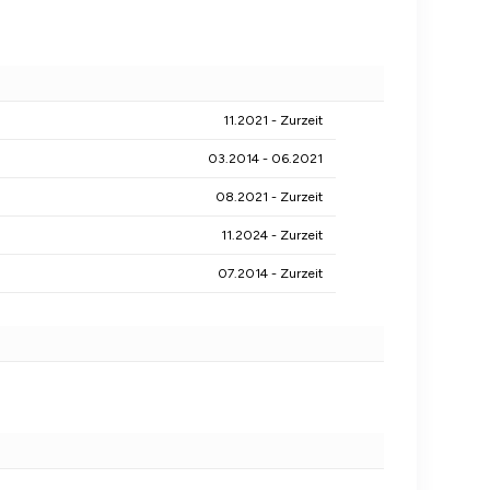
11.2021 - Zurzeit
03.2014 - 06.2021
08.2021 - Zurzeit
11.2024 - Zurzeit
07.2014 - Zurzeit