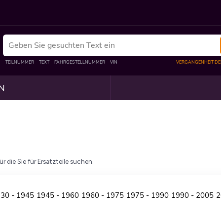
N
 die Sie für Ersatzteile suchen.