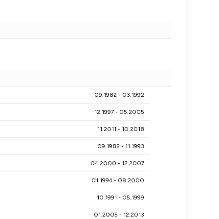
09.1982 - 03.1992
12.1997 - 05.2005
11.2011 - 10.2018
09.1982 - 11.1993
04.2000 - 12.2007
01.1994 - 08.2000
10.1991 - 05.1999
01.2005 - 12.2013