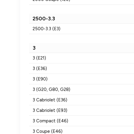
2500-3.3
2500-3.3 (E3)
3
3 (E21)
3 (E36)
3 (E90)
3 (G20, G80, G28)
3 Cabriolet (E36)
3 Cabriolet (E93)
3 Compact (E46)
3 Coupe (E46)