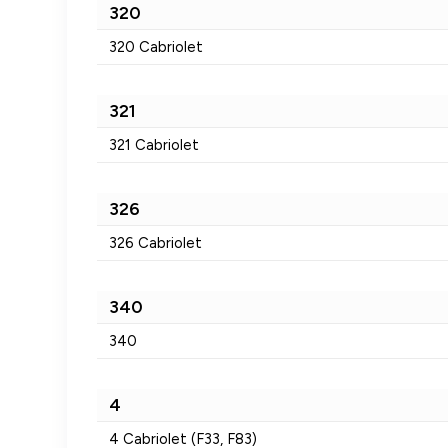
320
320 Cabriolet
321
321 Cabriolet
326
326 Cabriolet
340
340
4
4 Cabriolet (F33, F83)