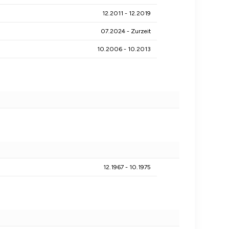
12.2011 - 12.2019
07.2024 - Zurzeit
10.2006 - 10.2013
12.1967 - 10.1975