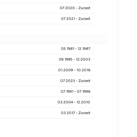
07.2020 - Zurzeit
07.2021 - Zurzeit
05.1981 - 12.1987
09.1995 - 12.2003
01.2009 - 10.2016
07.2023 - Zurzeit
07.1991 - 07.1996
03.2004 - 12.2010
03.2017 - Zurzeit