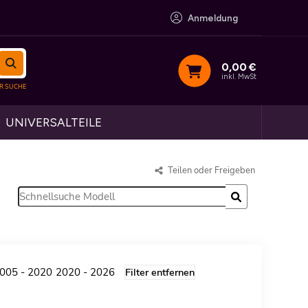
Anmeldung
0,00
€
inkl. MwSt
UNIVERSALTEILE