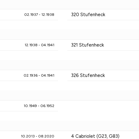
320 Stufenheck
02.1937 - 12.1938
321 Stufenheck
12.1938 - 04.1941
326 Stufenheck
02.1936 - 04.1941
10.1949 - 06.1952
4 Cabriolet (G23, G83)
10.2013 - 08.2020