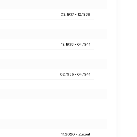
02.1937 - 12.1938
12.1938 - 04.1941
02.1936 - 04.1941
11.2020 - Zurzeit