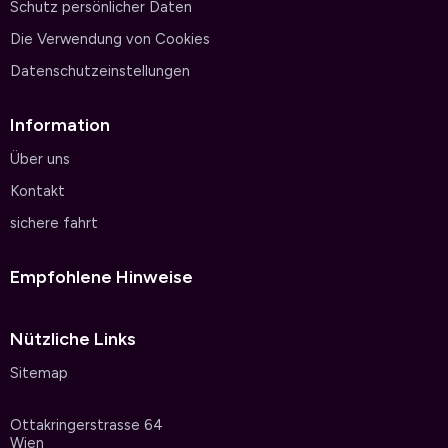
Schutz persönlicher Daten
Die Verwendung von Cookies
Datenschutzeinstellungen
Information
Über uns
Kontakt
sichere fahrt
Empfohlene Hinweise
Nützliche Links
Sitemap
Ottakringerstrasse 64
Wien