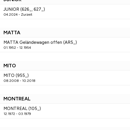
JUNIOR (626_, 627_)
04.2024 - Zurzeit
MATTA
MATTA Geländewagen offen (AR5_)
01.1952 - 12.1954
MITO
MITO (955_)
08.2008 - 10.2018
MONTREAL
MONTREAL (105_)
12.1972 - 03.1979