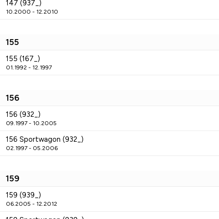
147 (937_)
10.2000 - 12.2010
155
155 (167_)
01.1992 - 12.1997
156
156 (932_)
09.1997 - 10.2005
156 Sportwagon (932_)
02.1997 - 05.2006
159
159 (939_)
06.2005 - 12.2012