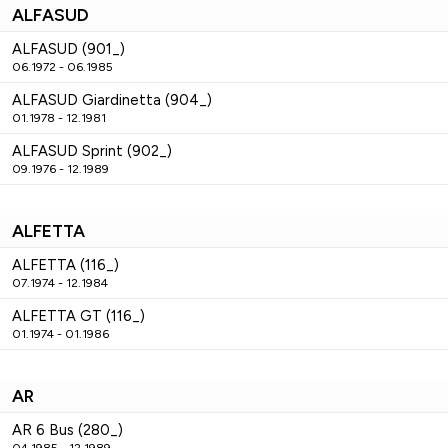
ALFASUD
ALFASUD (901_)
06.1972 - 06.1985
ALFASUD Giardinetta (904_)
01.1978 - 12.1981
ALFASUD Sprint (902_)
09.1976 - 12.1989
ALFETTA
ALFETTA (116_)
07.1974 - 12.1984
ALFETTA GT (116_)
01.1974 - 01.1986
AR
AR 6 Bus (280_)