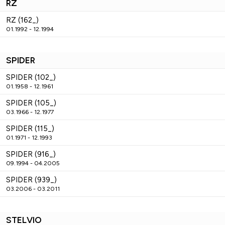
RZ
RZ (162_)
01.1992 - 12.1994
SPIDER
SPIDER (102_)
01.1958 - 12.1961
SPIDER (105_)
03.1966 - 12.1977
SPIDER (115_)
01.1971 - 12.1993
SPIDER (916_)
09.1994 - 04.2005
SPIDER (939_)
03.2006 - 03.2011
STELVIO