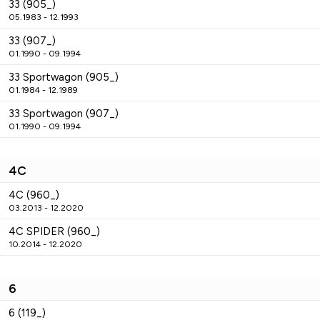
33 (905_)
05.1983 - 12.1993
33 (907_)
01.1990 - 09.1994
33 Sportwagon (905_)
01.1984 - 12.1989
33 Sportwagon (907_)
01.1990 - 09.1994
4C
4C (960_)
03.2013 - 12.2020
4C SPIDER (960_)
10.2014 - 12.2020
6
6 (119_)