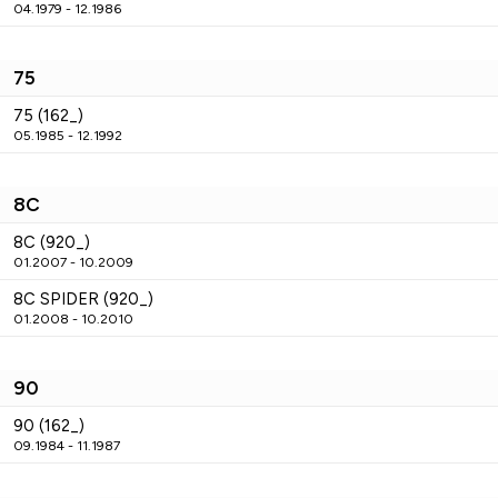
04.1979 - 12.1986
75
75 (162_)
05.1985 - 12.1992
8C
8C (920_)
01.2007 - 10.2009
8C SPIDER (920_)
01.2008 - 10.2010
90
90 (162_)
09.1984 - 11.1987