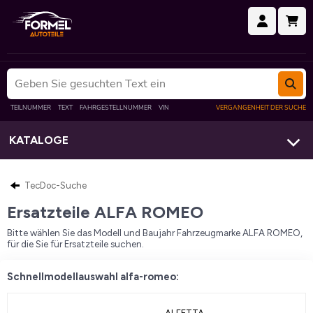
KATALOGE
TecDoc-Suche
Ersatzteile ALFA ROMEO
Bitte wählen Sie das Modell und Baujahr Fahrzeugmarke ALFA ROMEO,
für die Sie für Ersatzteile suchen.
Schnellmodellauswahl alfa-romeo:
ALFETTA