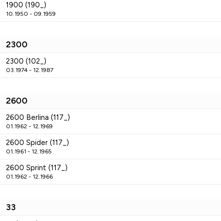
1900 (190_)
10.1950 - 09.1959
2300
2300 (102_)
03.1974 - 12.1987
2600
2600 Berlina (117_)
01.1962 - 12.1969
2600 Spider (117_)
01.1961 - 12.1965
2600 Sprint (117_)
01.1962 - 12.1966
33