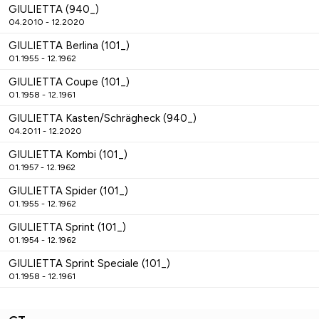
GIULIETTA (940_)
04.2010 - 12.2020
GIULIETTA Berlina (101_)
01.1955 - 12.1962
GIULIETTA Coupe (101_)
01.1958 - 12.1961
GIULIETTA Kasten/Schrägheck (940_)
04.2011 - 12.2020
GIULIETTA Kombi (101_)
01.1957 - 12.1962
GIULIETTA Spider (101_)
01.1955 - 12.1962
GIULIETTA Sprint (101_)
01.1954 - 12.1962
GIULIETTA Sprint Speciale (101_)
01.1958 - 12.1961