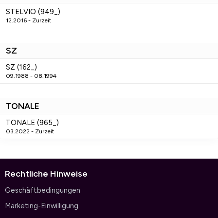
STELVIO (949_)
12.2016 - Zurzeit
SZ
SZ (162_)
09.1988 - 08.1994
TONALE
TONALE (965_)
03.2022 - Zurzeit
Rechtliche Hinweise
Geschäftbedingungen
Marketing-Einwilligung