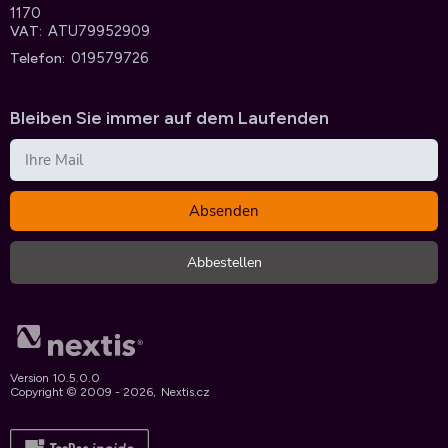
1170
ATU79952909
VAT
019579726
Telefon
Bleiben Sie immer auf dem Laufenden
Version 10.5.0.0
Copyright © 2009 - 2026,
Nextis.cz