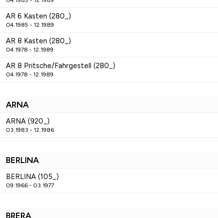
04.1985 - 12.1989
AR 6 Kasten (280_)
04.1985 - 12.1989
AR 8 Kasten (280_)
04.1978 - 12.1989
AR 8 Pritsche/Fahrgestell (280_)
04.1978 - 12.1989
ARNA
ARNA (920_)
03.1983 - 12.1986
BERLINA
BERLINA (105_)
09.1966 - 03.1977
BRERA