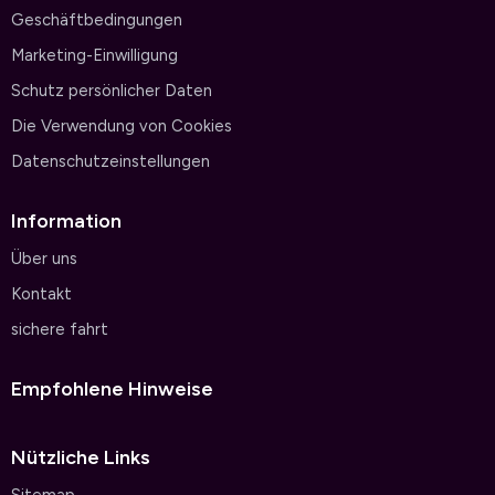
Geschäftbedingungen
Marketing-Einwilligung
Schutz persönlicher Daten
Die Verwendung von Cookies
Datenschutzeinstellungen
Information
Über uns
Kontakt
sichere fahrt
Empfohlene Hinweise
Nützliche Links