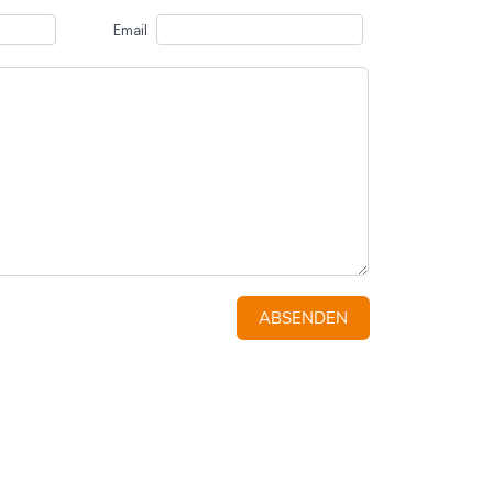
Email