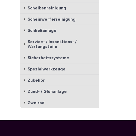
Scheibenreinigung
Scheinwerferreinigung
Schließanlage
Service- / Inspektions- /
Wartungsteile
Sicherheitssysteme
Spezialwerkzeuge
Zubehör
Zünd- / Glühanlage
Zweirad