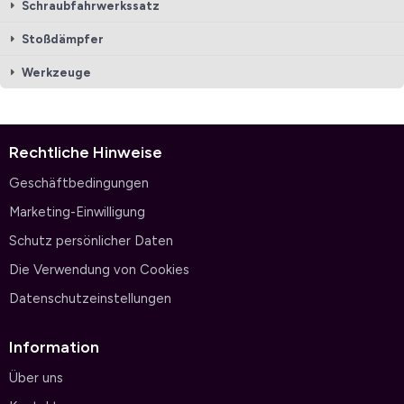
Schraubfahrwerkssatz
Stoßdämpfer
Werkzeuge
Rechtliche Hinweise
Geschäftbedingungen
Marketing-Einwilligung
Schutz persönlicher Daten
Die Verwendung von Cookies
Datenschutzeinstellungen
Information
Über uns