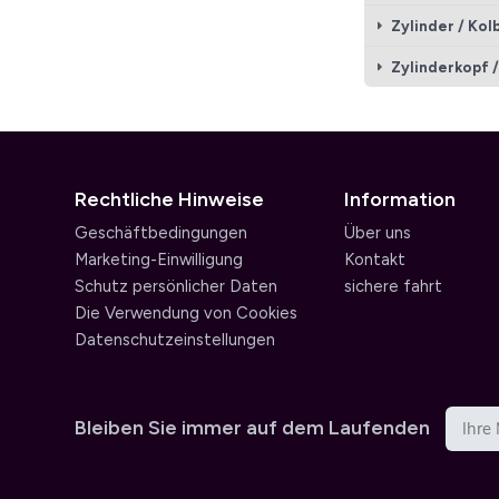
Zylinder / Kol
Zylinderkopf /
Rechtliche Hinweise
Information
Geschäftbedingungen
Über uns
Marketing-Einwilligung
Kontakt
Schutz persönlicher Daten
sichere fahrt
Die Verwendung von Cookies
Datenschutzeinstellungen
Bleiben Sie immer auf dem Laufenden